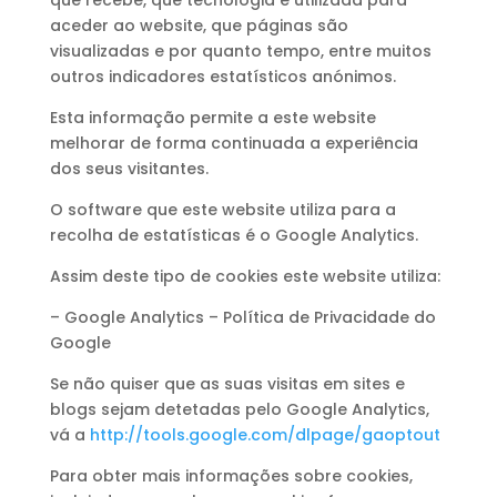
que recebe, que tecnologia é utilizada para
aceder ao website, que páginas são
visualizadas e por quanto tempo, entre muitos
outros indicadores estatísticos anónimos.
Esta informação permite a este website
melhorar de forma continuada a experiência
dos seus visitantes.
O software que este website utiliza para a
recolha de estatísticas é o Google Analytics.
Assim deste tipo de cookies este website utiliza:
– Google Analytics – Política de Privacidade do
Google
Se não quiser que as suas visitas em sites e
blogs sejam detetadas pelo Google Analytics,
vá a
http://tools.google.com/dlpage/gaoptout
Para obter mais informações sobre cookies,