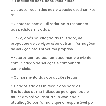
3. Finalidade dos Dados Recolhidos
Os dados recolhidos neste website destinam-se
a:
– Contacto com o utilizador para responder
aos pedidos enviados.
– Envio, após solicitação do utilizador, de
propostas de serviços e/ou outras informações
de serviços e/ou produtos próprios.
– Futuros contactos, nomeadamente envio de
comunicação de serviços e campanhas
comerciais.
– Cumprimento das obrigações legais.
Os dados são assim recolhidos para as
finalidades acima indicadas pelo que todo o
titular deverá verificar a sua exatidão e
atualização por forma a que o responsável por