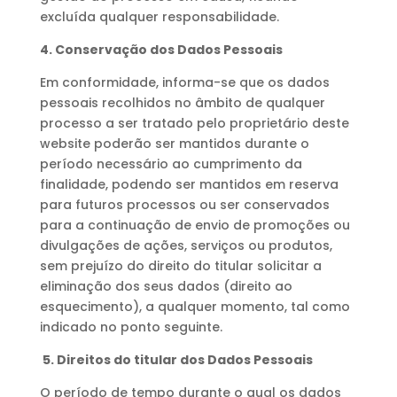
excluída qualquer responsabilidade.
4. Conservação dos Dados Pessoais
Em conformidade, informa-se que os dados
pessoais recolhidos no âmbito de qualquer
processo a ser tratado pelo proprietário deste
website poderão ser mantidos durante o
período necessário ao cumprimento da
finalidade, podendo ser mantidos em reserva
para futuros processos ou ser conservados
para a continuação de envio de promoções ou
divulgações de ações, serviços ou produtos,
sem prejuízo do direito do titular solicitar a
eliminação dos seus dados (direito ao
esquecimento), a qualquer momento, tal como
indicado no ponto seguinte.
5. Direitos do titular dos Dados Pessoais
O período de tempo durante o qual os dados