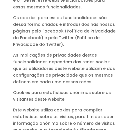
e o Twitter, este website inclui botões para
essas mesmas funcionalidades.
Os cookies para essas funcionalidades são
dessa forma criados e introduzidos nas nossas
páginas pelo Facebook (Política de Privacidade
do Facebook) e pelo Twitter (Política de
Privacidade do Twitter).
As implicações de privacidades destas
funcionalidades dependem das redes sociais
que os utilizadores deste website utilizam e das
configurações de privacidade que os mesmos
definem em cada uma dessas redes.
Cookies para estatísticas anónimas sobre os
visitantes deste website.
Este website utiliza cookies para compilar
estatísticas sobre as visitas, para fim de saber
informação anónima sobre o número de visitas