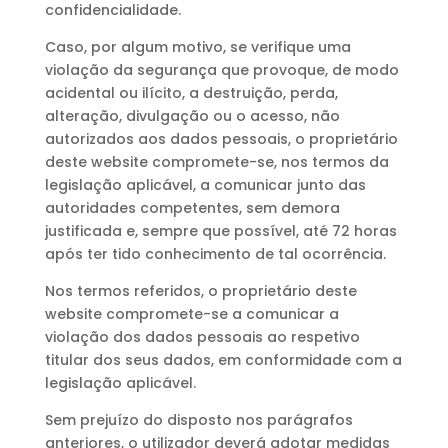
confidencialidade.
Caso, por algum motivo, se verifique uma
violação da segurança que provoque, de modo
acidental ou ilícito, a destruição, perda,
alteração, divulgação ou o acesso, não
autorizados aos dados pessoais, o proprietário
deste website compromete-se, nos termos da
legislação aplicável, a comunicar junto das
autoridades competentes, sem demora
justificada e, sempre que possível, até 72 horas
após ter tido conhecimento de tal ocorrência.
Nos termos referidos, o proprietário deste
website compromete-se a comunicar a
violação dos dados pessoais ao respetivo
titular dos seus dados, em conformidade com a
legislação aplicável.
Sem prejuízo do disposto nos parágrafos
anteriores, o utilizador deverá adotar medidas