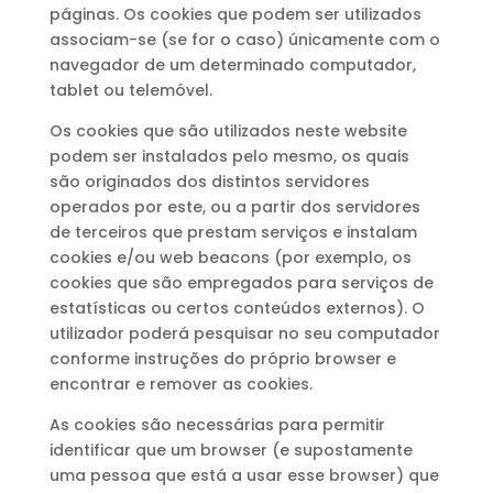
páginas. Os cookies que podem ser utilizados
associam-se (se for o caso) únicamente com o
navegador de um determinado computador,
tablet ou telemóvel.
Os cookies que são utilizados neste website
podem ser instalados pelo mesmo, os quais
são originados dos distintos servidores
operados por este, ou a partir dos servidores
de terceiros que prestam serviços e instalam
cookies e/ou web beacons (por exemplo, os
cookies que são empregados para serviços de
estatísticas ou certos conteúdos externos). O
utilizador poderá pesquisar no seu computador
conforme instruções do próprio browser e
encontrar e remover as cookies.
As cookies são necessárias para permitir
identificar que um browser (e supostamente
uma pessoa que está a usar esse browser) que