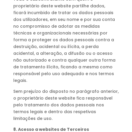
proprietário deste website partilhe dados,
ficará incumbido de tratar os dados pessoais
dos utilizadores, em seu nome e por sua conta
no compromisso de adotar as medidas
técnicas e organizacionais necessárias por
forma a proteger os dados pessoais contra a
destruição, acidental ou ilícita, a perda
acidental, a alteração, a difusão ou o acesso
não autorizado e contra qualquer outra forma
de tratamento ilícito, ficando a mesma como
responsável pelo uso adequado e nos termos
legais.
Sem prejuízo do disposto no parágrafo anterior,
o proprietário deste website fica responsável
pelo tratamento dos dados pessoais nos
termos legais e dentro das respetivas
limitações de uso.
8. Acesso a websites de Terceiros