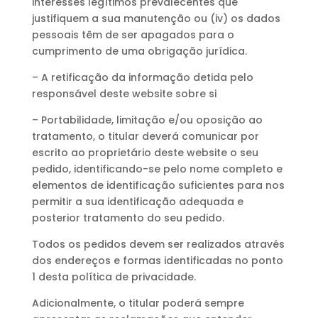
interesses legítimos prevalecentes que
justifiquem a sua manutenção ou (iv) os dados
pessoais têm de ser apagados para o
cumprimento de uma obrigação jurídica.
– A retificação da informação detida pelo
responsável deste website sobre si
– Portabilidade, limitação e/ou oposição ao
tratamento, o titular deverá comunicar por
escrito ao proprietário deste website o seu
pedido, identificando-se pelo nome completo e
elementos de identificação suficientes para nos
permitir a sua identificação adequada e
posterior tratamento do seu pedido.
Todos os pedidos devem ser realizados através
dos endereços e formas identificadas no ponto
1 desta política de privacidade.
Adicionalmente, o titular poderá sempre