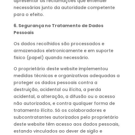
apresentar as reclamações que entender
necessárias junto da autoridade competente
para o efeito.
6. Segurança no Tratamento de Dados
Pessoais
Os dados recolhidos são processados e
armazenados eletronicamente e em suporte
fisico (papel) quando necessário.
O proprietário deste website implementou
medidas técnicas e organizativas adequadas a
proteger os dados pessoais contra a
destruição, acidental ou ilícita, a perda
acidental, a alteração, a difusão ou o acesso
não autorizados, e contra qualquer forma de
tratamento ilícito. Só os colaboradores e
subcontratantes autorizados pelo proprietário
deste website têm acesso aos dados pessoais,
estando vinculados ao dever de sigilo e