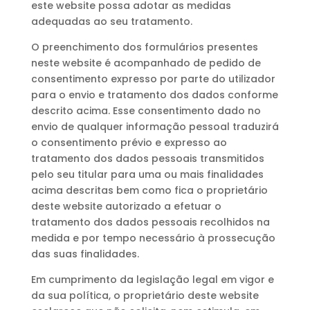
este website possa adotar as medidas
adequadas ao seu tratamento.
O preenchimento dos formulários presentes
neste website é acompanhado de pedido de
consentimento expresso por parte do utilizador
para o envio e tratamento dos dados conforme
descrito acima. Esse consentimento dado no
envio de qualquer informação pessoal traduzirá
o consentimento prévio e expresso ao
tratamento dos dados pessoais transmitidos
pelo seu titular para uma ou mais finalidades
acima descritas bem como fica o proprietário
deste website autorizado a efetuar o
tratamento dos dados pessoais recolhidos na
medida e por tempo necessário à prossecução
das suas finalidades.
Em cumprimento da legislação legal em vigor e
da sua política, o proprietário deste website