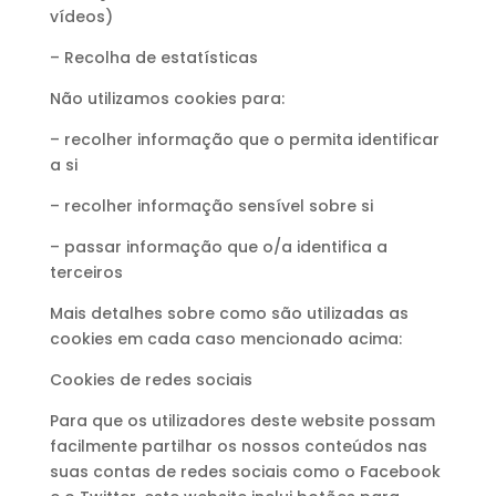
vídeos)
– Recolha de estatísticas
Não utilizamos cookies para:
– recolher informação que o permita identificar
a si
– recolher informação sensível sobre si
– passar informação que o/a identifica a
terceiros
Mais detalhes sobre como são utilizadas as
cookies em cada caso mencionado acima:
Cookies de redes sociais
Para que os utilizadores deste website possam
facilmente partilhar os nossos conteúdos nas
suas contas de redes sociais como o Facebook