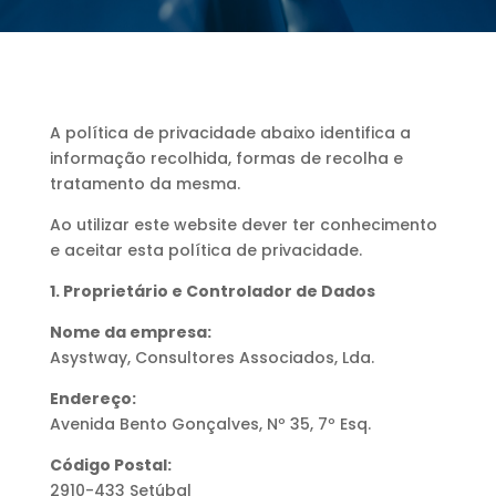
A política de privacidade abaixo identifica a
informação recolhida, formas de recolha e
tratamento da mesma.
Ao utilizar este website dever ter conhecimento
e aceitar esta política de privacidade.
1. Proprietário e Controlador de Dados
Nome da empresa:
Asystway, Consultores Associados, Lda.
Endereço:
Avenida Bento Gonçalves, Nº 35, 7º Esq.
Código Postal:
2910-433 Setúbal