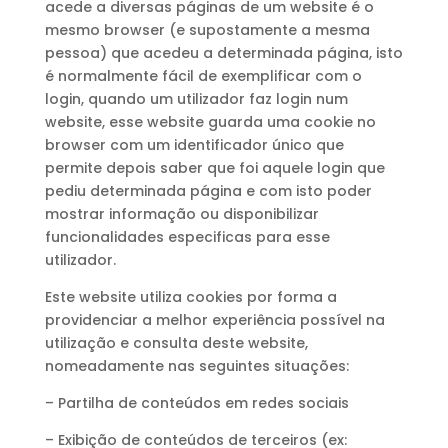
acede a diversas páginas de um website é o
mesmo browser (e supostamente a mesma
pessoa) que acedeu a determinada página, isto
é normalmente fácil de exemplificar com o
login, quando um utilizador faz login num
website, esse website guarda uma cookie no
browser com um identificador único que
permite depois saber que foi aquele login que
pediu determinada página e com isto poder
mostrar informação ou disponibilizar
funcionalidades especificas para esse
utilizador.
Este website utiliza cookies por forma a
providenciar a melhor experiência possível na
utilização e consulta deste website,
nomeadamente nas seguintes situações:
– Partilha de conteúdos em redes sociais
– Exibição de conteúdos de terceiros (ex: