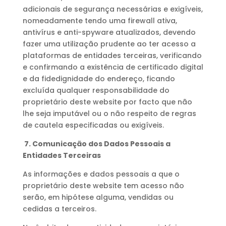
adicionais de segurança necessárias e exigíveis,
nomeadamente tendo uma firewall ativa,
antivírus e anti-spyware atualizados, devendo
fazer uma utilização prudente ao ter acesso a
plataformas de entidades terceiras, verificando
e confirmando a existência de certificado digital
e da fidedignidade do endereço, ficando
excluída qualquer responsabilidade do
proprietário deste website por facto que não
lhe seja imputável ou o não respeito de regras
de cautela especificadas ou exigíveis.
7. Comunicação dos Dados Pessoais a
Entidades Terceiras
As informações e dados pessoais a que o
proprietário deste website tem acesso não
serão, em hipótese alguma, vendidas ou
cedidas a terceiros.