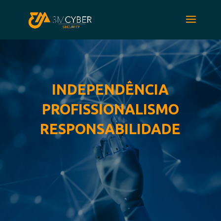
INDEPENDÊNCIA
PROFISSIONALISMO
RESPONSABILIDADE