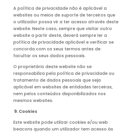
A política de privacidade não é aplicável a
websites ou meios de suporte de terceiros que
o utilizador possa vir a ter acesso através deste
website. Neste caso, sempre que visitar outro
website a partir deste, deverá sempre ler a
política de privacidade aplicável e verificar se
concorda com os seus termos antes de
facultar os seus dados pessoais.
O proprietário deste website não se
responsabiliza pela política de privacidade ou
tratamento de dados pessoais que seja
aplicável em websites de entidades terceiras,
nem pelos conteúdos disponibilizados nos
mesmos websites.
9. Cookies
Este website pode utilizar cookies e/ou web
beacons quando um utilizador tem acesso às