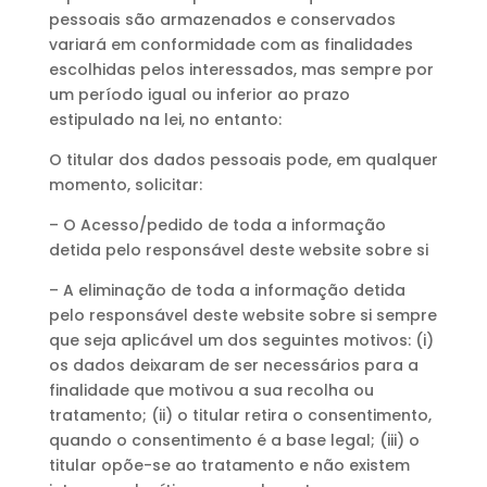
pessoais são armazenados e conservados
variará em conformidade com as finalidades
escolhidas pelos interessados, mas sempre por
um período igual ou inferior ao prazo
estipulado na lei, no entanto:
O titular dos dados pessoais pode, em qualquer
momento, solicitar:
– O Acesso/pedido de toda a informação
detida pelo responsável deste website sobre si
– A eliminação de toda a informação detida
pelo responsável deste website sobre si sempre
que seja aplicável um dos seguintes motivos: (i)
os dados deixaram de ser necessários para a
finalidade que motivou a sua recolha ou
tratamento; (ii) o titular retira o consentimento,
quando o consentimento é a base legal; (iii) o
titular opõe-se ao tratamento e não existem